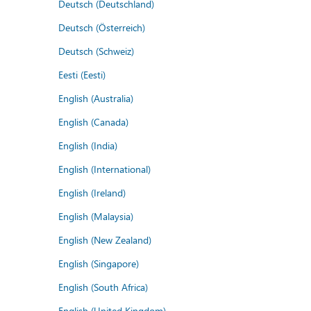
Deutsch (Deutschland)
Deutsch (Österreich)
Deutsch (Schweiz)
Eesti (Eesti)
English (Australia)
English (Canada)
English (India)
English (International)
English (Ireland)
English (Malaysia)
English (New Zealand)
English (Singapore)
English (South Africa)
English (United Kingdom)