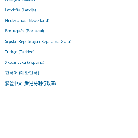
Latviešu (Latvija)
Nederlands (Nederland)
Português (Portugal)
Srpski (Rep. Srbija i Rep. Crna Gora)
Türkçe (Türkiye)
Українська (Україна)
한국어 (대한민국)
繁體中文 (香港特別行政區)