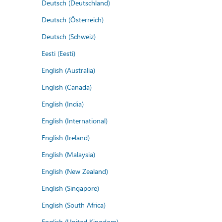
Deutsch (Deutschland)
Deutsch (Österreich)
Deutsch (Schweiz)
Eesti (Eesti)
English (Australia)
English (Canada)
English (India)
English (International)
English (Ireland)
English (Malaysia)
English (New Zealand)
English (Singapore)
English (South Africa)
English (United Kingdom)