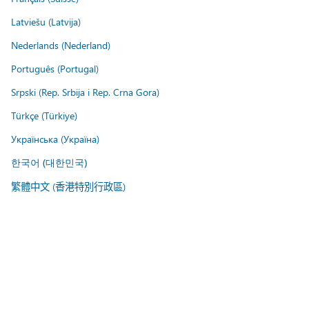
Latviešu (Latvija)
Nederlands (Nederland)
Português (Portugal)
Srpski (Rep. Srbija i Rep. Crna Gora)
Türkçe (Türkiye)
Українська (Україна)
한국어 (대한민국)
繁體中文 (香港特別行政區)