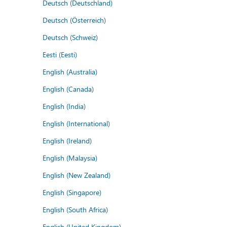
Deutsch (Deutschland)
Deutsch (Österreich)
Deutsch (Schweiz)
Eesti (Eesti)
English (Australia)
English (Canada)
English (India)
English (International)
English (Ireland)
English (Malaysia)
English (New Zealand)
English (Singapore)
English (South Africa)
English (United Kingdom)