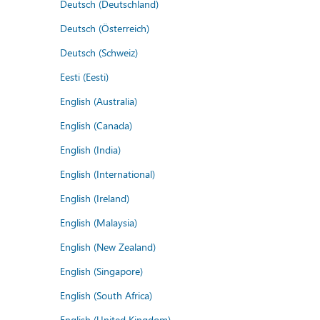
Deutsch (Deutschland)
Deutsch (Österreich)
Deutsch (Schweiz)
Eesti (Eesti)
English (Australia)
English (Canada)
English (India)
English (International)
English (Ireland)
English (Malaysia)
English (New Zealand)
English (Singapore)
English (South Africa)
English (United Kingdom)