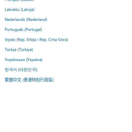
Latviešu (Latvija)
Nederlands (Nederland)
Português (Portugal)
Srpski (Rep. Srbija i Rep. Crna Gora)
Türkçe (Türkiye)
Українська (Україна)
한국어 (대한민국)
繁體中文 (香港特別行政區)