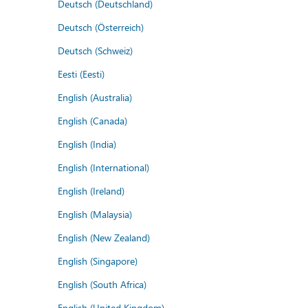
Deutsch (Deutschland)
Deutsch (Österreich)
Deutsch (Schweiz)
Eesti (Eesti)
English (Australia)
English (Canada)
English (India)
English (International)
English (Ireland)
English (Malaysia)
English (New Zealand)
English (Singapore)
English (South Africa)
English (United Kingdom)