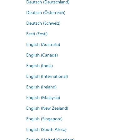
Deutsch (Deutschland)
Deutsch (Österreich)
Deutsch (Schweiz)
Eesti (Eesti)
English (Australia)
English (Canada)
English (India)
English (International)
English (Ireland)
English (Malaysia)
English (New Zealand)
English (Singapore)
English (South Africa)
English (United Kingdom)