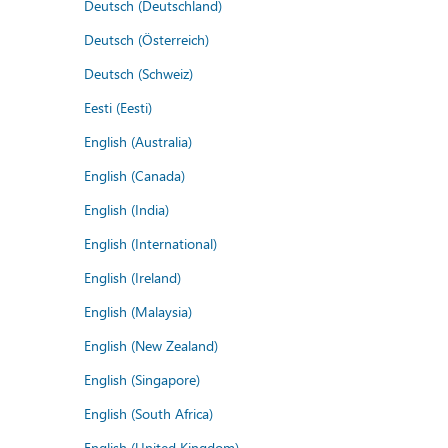
Deutsch (Deutschland)
Deutsch (Österreich)
Deutsch (Schweiz)
Eesti (Eesti)
English (Australia)
English (Canada)
English (India)
English (International)
English (Ireland)
English (Malaysia)
English (New Zealand)
English (Singapore)
English (South Africa)
English (United Kingdom)