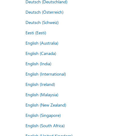
Deutsch (Deutschland)
Deutsch (Österreich)
Deutsch (Schweiz)
Eesti (Eesti)
English (Australia)
English (Canada)
English (India)
English (International)
English (Ireland)
English (Malaysia)
English (New Zealand)
English (Singapore)
English (South Africa)
English (United Kingdom)