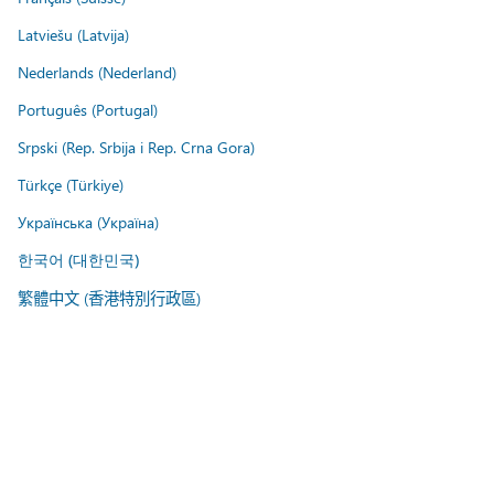
Latviešu (Latvija)
Nederlands (Nederland)
Português (Portugal)
Srpski (Rep. Srbija i Rep. Crna Gora)
Türkçe (Türkiye)
Українська (Україна)
한국어 (대한민국)
繁體中文 (香港特別行政區)