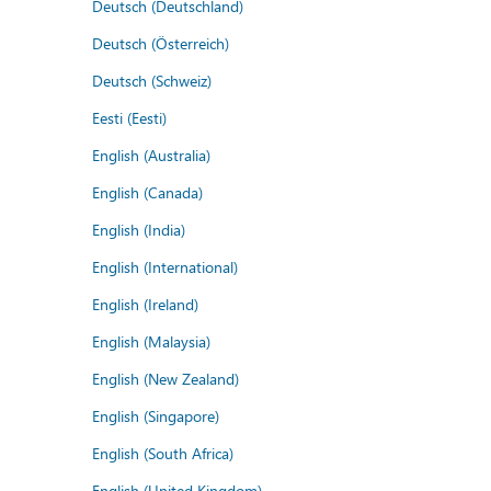
Deutsch (Deutschland)
Deutsch (Österreich)
Deutsch (Schweiz)
Eesti (Eesti)
English (Australia)
English (Canada)
English (India)
English (International)
English (Ireland)
English (Malaysia)
English (New Zealand)
English (Singapore)
English (South Africa)
English (United Kingdom)