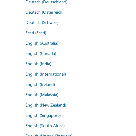
Deutsch (Deutschland)
Deutsch (Österreich)
Deutsch (Schweiz)
Eesti (Eesti)
English (Australia)
English (Canada)
English (India)
English (International)
English (Ireland)
English (Malaysia)
English (New Zealand)
English (Singapore)
English (South Africa)
English (United Kingdom)