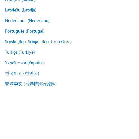
Latviešu (Latvija)
Nederlands (Nederland)
Português (Portugal)
Srpski (Rep. Srbija i Rep. Crna Gora)
Türkçe (Türkiye)
Українська (Україна)
한국어 (대한민국)
繁體中文 (香港特別行政區)