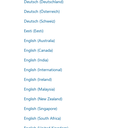
Deutsch (Deutschland)
Deutsch (Österreich)
Deutsch (Schweiz)
Eesti (Eesti)
English (Australia)
English (Canada)
English (India)
English (International)
English (Ireland)
English (Malaysia)
English (New Zealand)
English (Singapore)
English (South Africa)
English (United Kingdom)