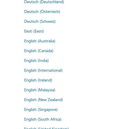
Deutsch (Deutschland)
Deutsch (Österreich)
Deutsch (Schweiz)
Eesti (Eesti)
English (Australia)
English (Canada)
English (India)
English (International)
English (Ireland)
English (Malaysia)
English (New Zealand)
English (Singapore)
English (South Africa)
English (United Kingdom)