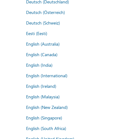
Deutsch (Deutschland)
Deutsch (Österreich)
Deutsch (Schweiz)
Eesti (Eesti)
English (Australia)
English (Canada)
English (India)
English (International)
English (Ireland)
English (Malaysia)
English (New Zealand)
English (Singapore)
English (South Africa)
English (United Kingdom)