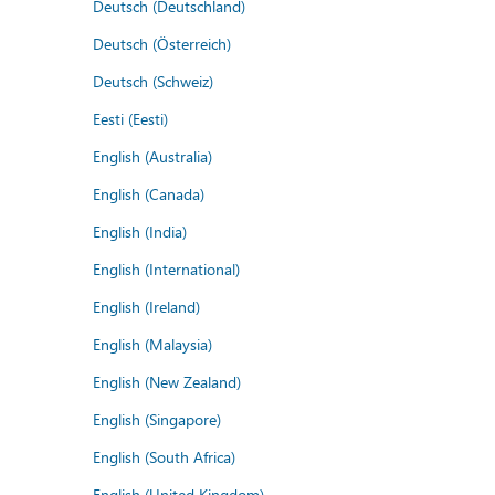
Deutsch (Deutschland)
Deutsch (Österreich)
Deutsch (Schweiz)
Eesti (Eesti)
English (Australia)
English (Canada)
English (India)
English (International)
English (Ireland)
English (Malaysia)
English (New Zealand)
English (Singapore)
English (South Africa)
English (United Kingdom)