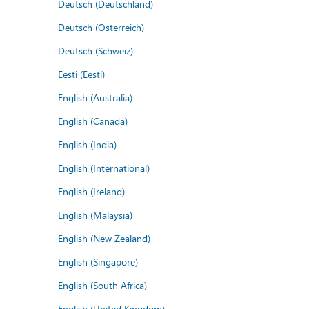
Deutsch (Deutschland)
Deutsch (Österreich)
Deutsch (Schweiz)
Eesti (Eesti)
English (Australia)
English (Canada)
English (India)
English (International)
English (Ireland)
English (Malaysia)
English (New Zealand)
English (Singapore)
English (South Africa)
English (United Kingdom)