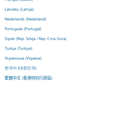
Latviešu (Latvija)
Nederlands (Nederland)
Português (Portugal)
Srpski (Rep. Srbija i Rep. Crna Gora)
Türkçe (Türkiye)
Українська (Україна)
한국어 (대한민국)
繁體中文 (香港特別行政區)