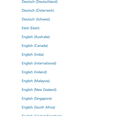
Deutsch (Deutschland)
Deutsch (Österreich)
Deutsch (Schweiz)
Eesti (Eesti)
English (Australia)
English (Canada)
English (India)
English (International)
English (Ireland)
English (Malaysia)
English (New Zealand)
English (Singapore)
English (South Africa)
English (United Kingdom)