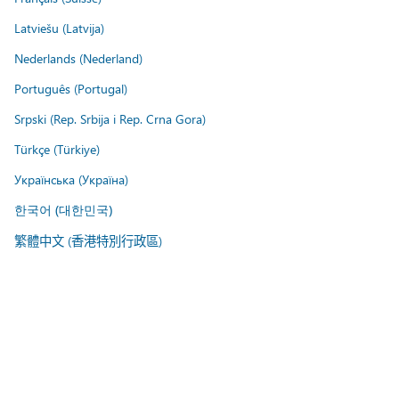
Latviešu (Latvija)
Nederlands (Nederland)
Português (Portugal)
Srpski (Rep. Srbija i Rep. Crna Gora)
Türkçe (Türkiye)
Українська (Україна)
한국어 (대한민국)
繁體中文 (香港特別行政區)