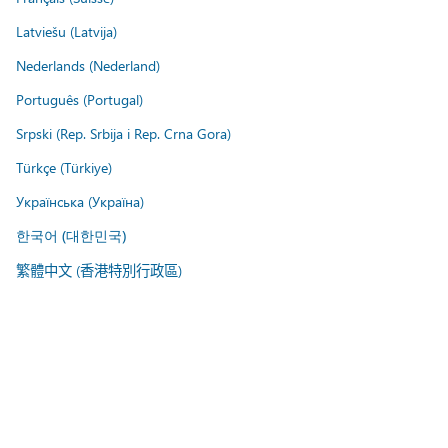
Latviešu (Latvija)
Nederlands (Nederland)
Português (Portugal)
Srpski (Rep. Srbija i Rep. Crna Gora)
Türkçe (Türkiye)
Українська (Україна)
한국어 (대한민국)
繁體中文 (香港特別行政區)