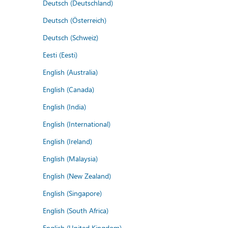
Deutsch (Deutschland)
Deutsch (Österreich)
Deutsch (Schweiz)
Eesti (Eesti)
English (Australia)
English (Canada)
English (India)
English (International)
English (Ireland)
English (Malaysia)
English (New Zealand)
English (Singapore)
English (South Africa)
English (United Kingdom)