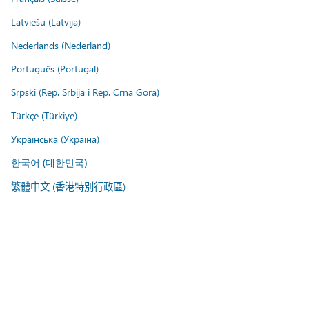
Latviešu (Latvija)
Nederlands (Nederland)
Português (Portugal)
Srpski (Rep. Srbija i Rep. Crna Gora)
Türkçe (Türkiye)
Українська (Україна)
한국어 (대한민국)
繁體中文 (香港特別行政區)