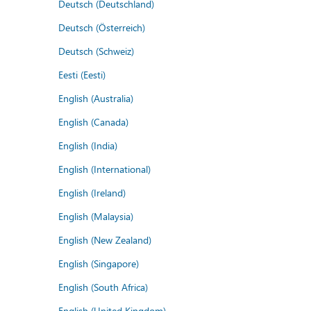
Deutsch (Deutschland)
Deutsch (Österreich)
Deutsch (Schweiz)
Eesti (Eesti)
English (Australia)
English (Canada)
English (India)
English (International)
English (Ireland)
English (Malaysia)
English (New Zealand)
English (Singapore)
English (South Africa)
English (United Kingdom)