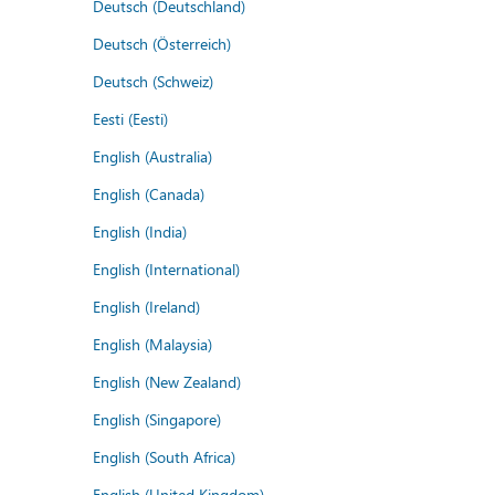
Deutsch (Deutschland)
Deutsch (Österreich)
Deutsch (Schweiz)
Eesti (Eesti)
English (Australia)
English (Canada)
English (India)
English (International)
English (Ireland)
English (Malaysia)
English (New Zealand)
English (Singapore)
English (South Africa)
English (United Kingdom)