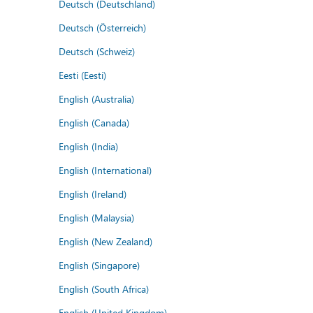
Deutsch (Deutschland)
Deutsch (Österreich)
Deutsch (Schweiz)
Eesti (Eesti)
English (Australia)
English (Canada)
English (India)
English (International)
English (Ireland)
English (Malaysia)
English (New Zealand)
English (Singapore)
English (South Africa)
English (United Kingdom)