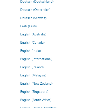
Deutsch (Deutschland)
Deutsch (Österreich)
Deutsch (Schweiz)
Eesti (Eesti)
English (Australia)
English (Canada)
English (India)
English (International)
English (Ireland)
English (Malaysia)
English (New Zealand)
English (Singapore)
English (South Africa)
English (United Kingdom)