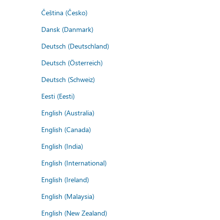
Čeština (Česko)
Dansk (Danmark)
Deutsch (Deutschland)
Deutsch (Österreich)
Deutsch (Schweiz)
Eesti (Eesti)
English (Australia)
English (Canada)
English (India)
English (International)
English (Ireland)
English (Malaysia)
English (New Zealand)