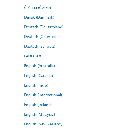
Čeština (Česko)
Dansk (Danmark)
Deutsch (Deutschland)
Deutsch (Österreich)
Deutsch (Schweiz)
Eesti (Eesti)
English (Australia)
English (Canada)
English (India)
English (International)
English (Ireland)
English (Malaysia)
English (New Zealand)