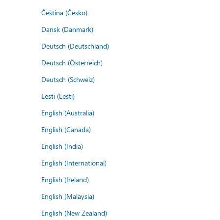
Čeština (Česko)
Dansk (Danmark)
Deutsch (Deutschland)
Deutsch (Österreich)
Deutsch (Schweiz)
Eesti (Eesti)
English (Australia)
English (Canada)
English (India)
English (International)
English (Ireland)
English (Malaysia)
English (New Zealand)