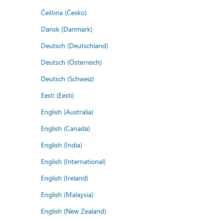
Čeština (Česko)
Dansk (Danmark)
Deutsch (Deutschland)
Deutsch (Österreich)
Deutsch (Schweiz)
Eesti (Eesti)
English (Australia)
English (Canada)
English (India)
English (International)
English (Ireland)
English (Malaysia)
English (New Zealand)