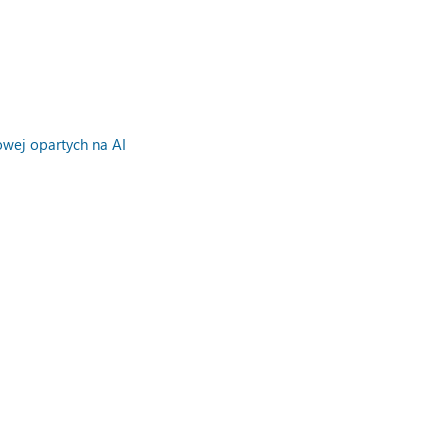
owej opartych na AI