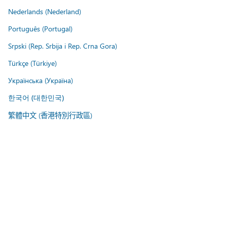
Nederlands (Nederland)
Português (Portugal)
Srpski (Rep. Srbija i Rep. Crna Gora)
Türkçe (Türkiye)
Українська (Україна)
한국어 (대한민국)
繁體中文 (香港特別行政區)