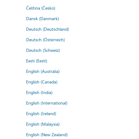
Čeština (Česko)
Dansk (Danmark)
Deutsch (Deutschland)
Deutsch (Österreich)
Deutsch (Schweiz)
Eesti (Eesti)
English (Australia)
English (Canada)
English (India)
English (International)
English (Ireland)
English (Malaysia)
English (New Zealand)