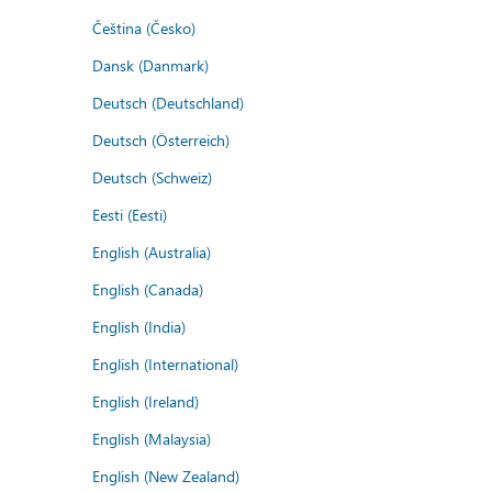
Čeština (Česko)
Dansk (Danmark)
Deutsch (Deutschland)
Deutsch (Österreich)
Deutsch (Schweiz)
Eesti (Eesti)
English (Australia)
English (Canada)
English (India)
English (International)
English (Ireland)
English (Malaysia)
English (New Zealand)