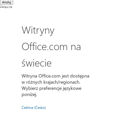
Anuluj
Zaloguj się
Witryny
Office.com na
świecie
Witryna Office.com jest dostępna
w różnych krajach/regionach.
Wybierz preferencje językowe
poniżej.
Čeština (Česko)