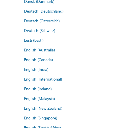
Dansk (Danmark)
Deutsch (Deutschland)
Deutsch (Österreich)
Deutsch (Schweiz)
Eesti (Eesti)
English (Australia)
English (Canada)
English (India)
English (International)
English (Ireland)
English (Malaysia)
English (New Zealand)
English (Singapore)
English (South Africa)