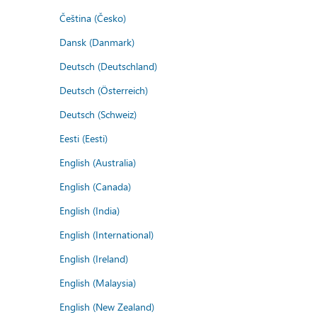
Čeština (Česko)
Dansk (Danmark)
Deutsch (Deutschland)
Deutsch (Österreich)
Deutsch (Schweiz)
Eesti (Eesti)
English (Australia)
English (Canada)
English (India)
English (International)
English (Ireland)
English (Malaysia)
English (New Zealand)