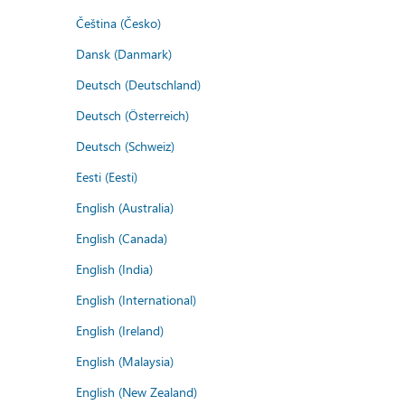
Čeština (Česko)
Dansk (Danmark)
Deutsch (Deutschland)
Deutsch (Österreich)
Deutsch (Schweiz)
Eesti (Eesti)
English (Australia)
English (Canada)
English (India)
English (International)
English (Ireland)
English (Malaysia)
English (New Zealand)