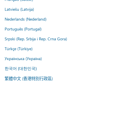
Latviešu (Latvija)
Nederlands (Nederland)
Português (Portugal)
Srpski (Rep. Srbija i Rep. Crna Gora)
Türkçe (Türkiye)
Українська (Україна)
한국어 (대한민국)
繁體中文 (香港特別行政區)