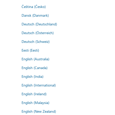
Čeština (Česko)
Dansk (Danmark)
Deutsch (Deutschland)
Deutsch (Österreich)
Deutsch (Schweiz)
Eesti (Eesti)
English (Australia)
English (Canada)
English (India)
English (International)
English (Ireland)
English (Malaysia)
English (New Zealand)