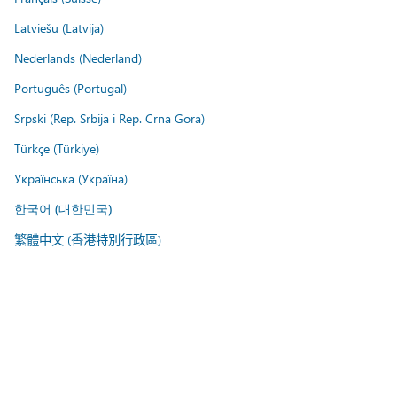
Latviešu (Latvija)
Nederlands (Nederland)
Português (Portugal)
Srpski (Rep. Srbija i Rep. Crna Gora)
Türkçe (Türkiye)
Українська (Україна)
한국어 (대한민국)
繁體中文 (香港特別行政區)