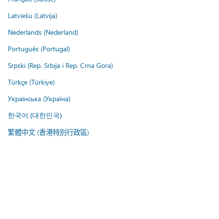
Latviešu (Latvija)
Nederlands (Nederland)
Português (Portugal)
Srpski (Rep. Srbija i Rep. Crna Gora)
Türkçe (Türkiye)
Українська (Україна)
한국어 (대한민국)
繁體中文 (香港特別行政區)