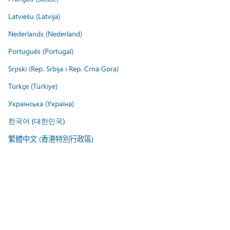
Latviešu (Latvija)
Nederlands (Nederland)
Português (Portugal)
Srpski (Rep. Srbija i Rep. Crna Gora)
Türkçe (Türkiye)
Українська (Україна)
한국어 (대한민국)
繁體中文 (香港特別行政區)