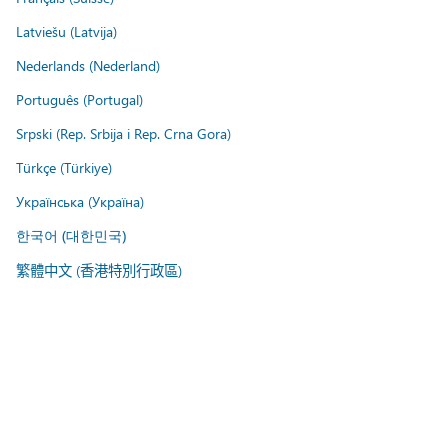
Latviešu (Latvija)
Nederlands (Nederland)
Português (Portugal)
Srpski (Rep. Srbija i Rep. Crna Gora)
Türkçe (Türkiye)
Українська (Україна)
한국어 (대한민국)
繁體中文 (香港特別行政區)