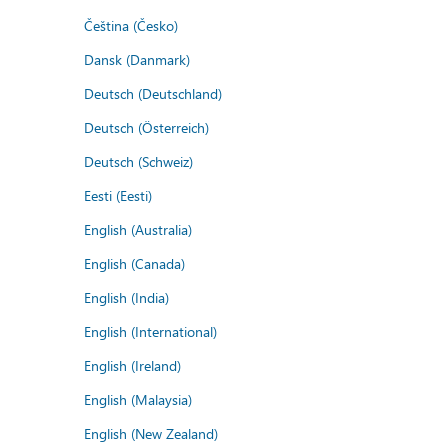
Čeština (Česko)
Dansk (Danmark)
Deutsch (Deutschland)
Deutsch (Österreich)
Deutsch (Schweiz)
Eesti (Eesti)
English (Australia)
English (Canada)
English (India)
English (International)
English (Ireland)
English (Malaysia)
English (New Zealand)