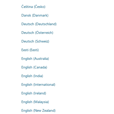
Čeština (Česko)
Dansk (Danmark)
Deutsch (Deutschland)
Deutsch (Österreich)
Deutsch (Schweiz)
Eesti (Eesti)
English (Australia)
English (Canada)
English (India)
English (International)
English (Ireland)
English (Malaysia)
English (New Zealand)