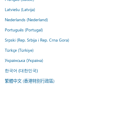
Latviešu (Latvija)
Nederlands (Nederland)
Português (Portugal)
Srpski (Rep. Srbija i Rep. Crna Gora)
Türkçe (Türkiye)
Українська (Україна)
한국어 (대한민국)
繁體中文 (香港特別行政區)