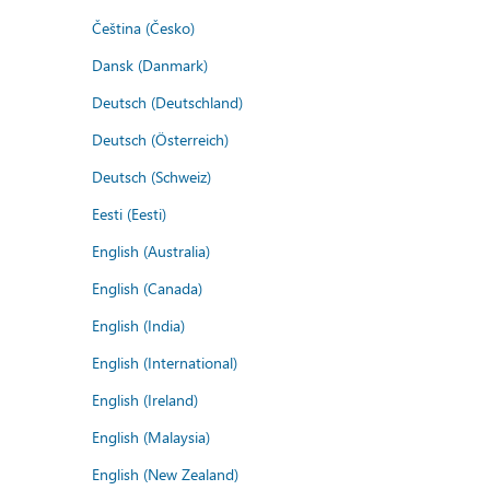
Čeština (Česko)
Dansk (Danmark)
Deutsch (Deutschland)
Deutsch (Österreich)
Deutsch (Schweiz)
Eesti (Eesti)
English (Australia)
English (Canada)
English (India)
English (International)
English (Ireland)
English (Malaysia)
English (New Zealand)